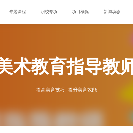
专题课程
职校专项
项目概况
新闻动态
美术教育指导教
提高美育技巧 提升美育效能