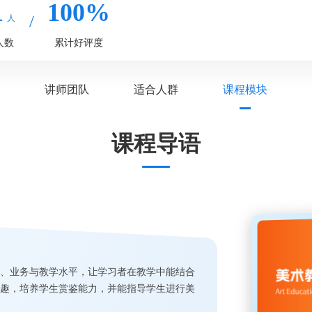
1
100%
人
人数
累计好评度
讲师团队
适合人群
课程模块
课程导语
、业务与教学水平，让学习者在教学中能结合
趣，培养学生赏鉴能力，并能指导学生进行美