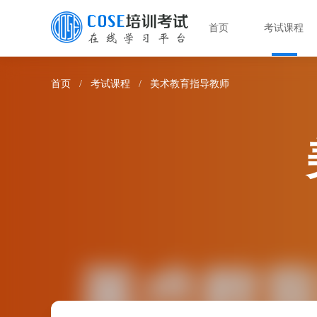
首页
考试课程
首页
/
考试课程
/
美术教育指导教师