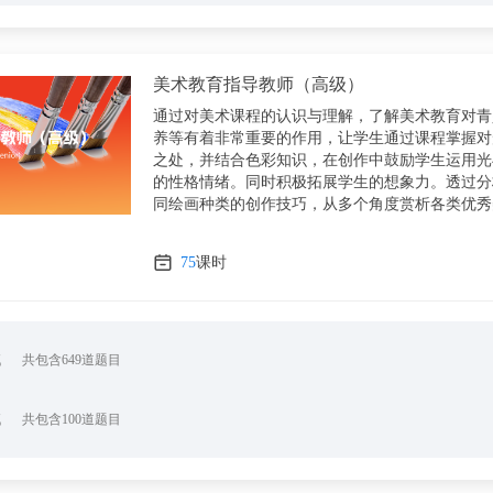
美术教育指导教师（高级）
通过对美术课程的认识与理解，了解美术教育对青
养等有着非常重要的作用，让学生通过课程掌握对
之处，并结合色彩知识，在创作中鼓励学生运用光
的性格情绪。同时积极拓展学生的想象力。透过分
同绘画种类的创作技巧，从多个角度赏析各类优秀
75
课时
试
共包含649道题目
试
共包含100道题目