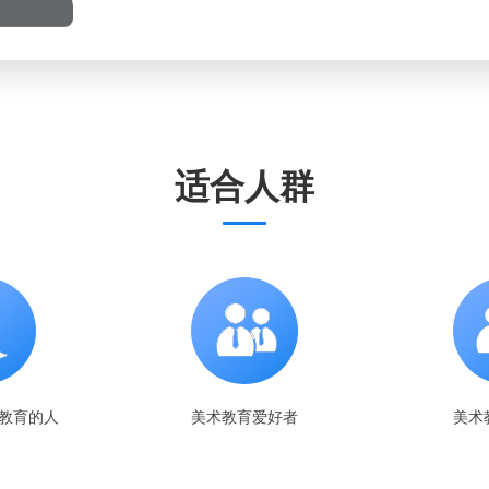
适合人群
教育的人
美术教育爱好者
美术