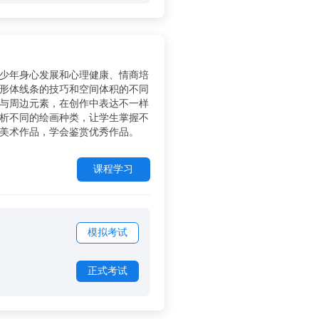
少年身心发展和心理健康、情商培
形体线条的技巧和空间体积的不同
与周边元素，在创作中表达不一样
析不同的绘画种类，让学生掌握不
美术作品，学会鉴赏优秀作品。
课程学习
模拟考试
正式考试