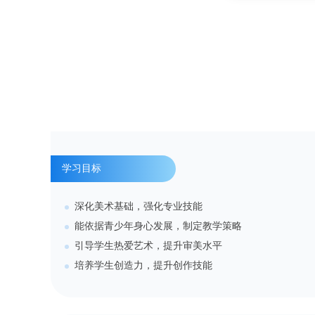
学习目标
深化美术基础，强化专业技能
能依据青少年身心发展，制定教学策略
引导学生热爱艺术，提升审美水平
培养学生创造力，提升创作技能