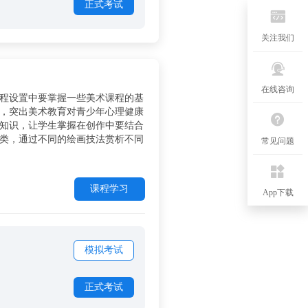
正式考试
关注我们
在线咨询
程设置中要掌握一些美术课程的基
，突出美术教育对青少年心理健康
知识，让学生掌握在创作中要结合
类，通过不同的绘画技法赏析不同
常见问题
课程学习
App下载
模拟考试
正式考试