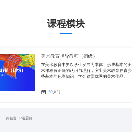
课程模块
美术教育指导教师（初级）
在美术教育中要以学生发展为本体，形成基本的美
术课程有正确的认识与理解，突出美术教育在青少
些基本的色彩知识，学会鉴赏优秀的美术作品。
36
课时
试
共包含312道题目