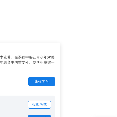
术素养。在课程中要让青少年对美
年教育中的重要性。使学生掌握一
课程学习
模拟考试