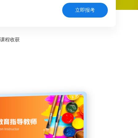
立即报考
课程收获