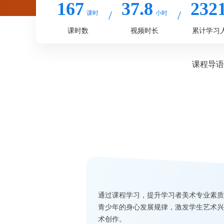
167
37.8
232
课时
小时
课时数
视频时长
累计学习
课程导语
通过课程学习，提升学习者美术专业素质
青少年的身心发展规律，激发学生艺术兴
术创作。