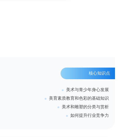
核心知识点
美术与青少年身心发展
美育素质教育和色彩的基础知识
美术和雕塑的分类与赏析
如何提升行业竞争力