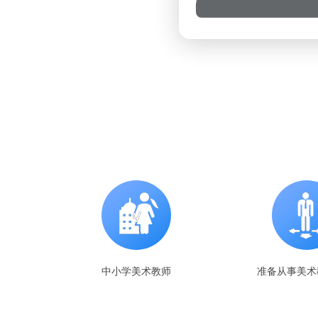
中小学美术教师
准备从事美术