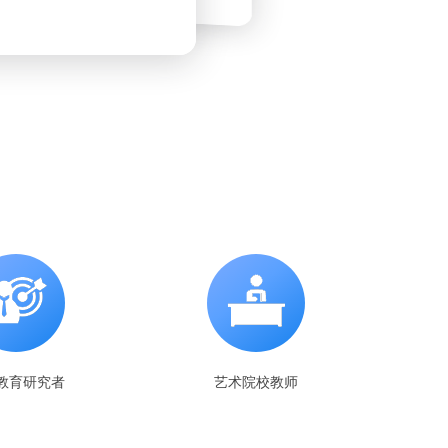
教育研究者
艺术院校教师