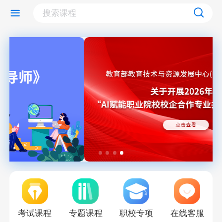
考试课程
专题课程
职校专项
在线客服