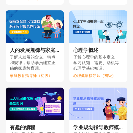
人的发展规律与家庭教育（上）
心理学概述
了解人发展的含义、特点
了解心理学的基本定义，
和规律，帮助学员建立正
学习认知、需要、动机等
确的家庭教育观。
心理学基础知识。
家庭教育指导师（初级）
心理健康指导师（初级）
有趣的编程
学业规划指导教师概述