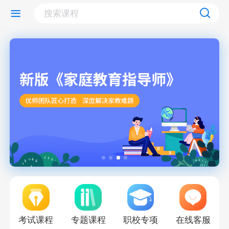
考试课程
专题课程
职校专项
在线客服