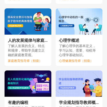
人的发展规律与家庭教育（上）
心理学概述
了解人发展的含义、特点
了解心理学的基本定义，
和规律，帮助学员建立正
学习认知、需要、动机等
确的家庭教育观。
心理学基础知识。
家庭教育指导师（初级）
心理健康指导师（初级）
有趣的编程
学业规划指导教师概述