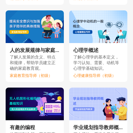
人的发展规律与家庭教育（上）
心理学概述
了解人发展的含义、特点
了解心理学的基本定义，
和规律，帮助学员建立正
学习认知、需要、动机等
确的家庭教育观。
心理学基础知识。
家庭教育指导师（初级）
心理健康指导师（初级）
有趣的编程
学业规划指导教师概述