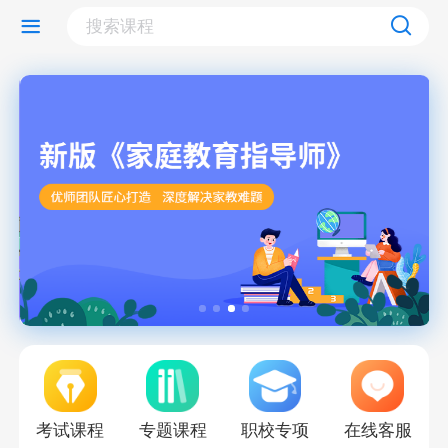
考试课程
专题课程
职校专项
在线客服