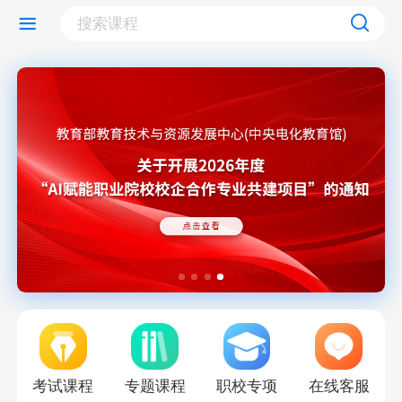
考试课程
专题课程
职校专项
在线客服