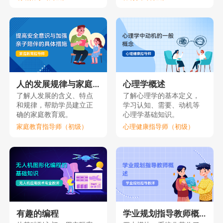
人的发展规律与家庭教育（上）
心理学概述
了解人发展的含义、特点
了解心理学的基本定义，
和规律，帮助学员建立正
学习认知、需要、动机等
确的家庭教育观。
心理学基础知识。
家庭教育指导师（初级）
心理健康指导师（初级）
有趣的编程
学业规划指导教师概述